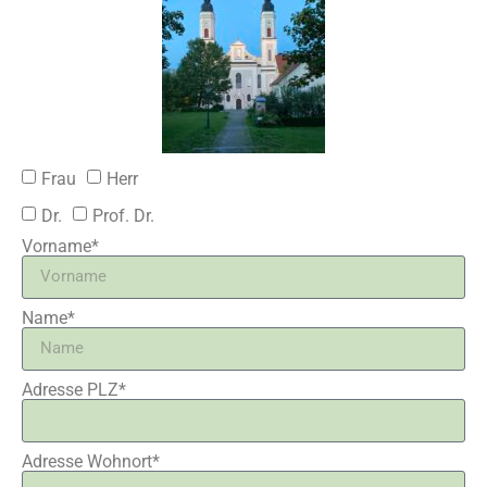
Frau
Herr
Dr.
Prof. Dr.
Vorname*
Name*
Adresse PLZ*
Adresse Wohnort*