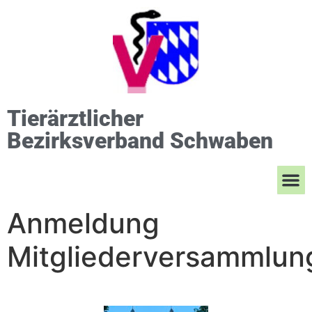
Tierärztlicher
Bezirksverband Schwaben
Anmeldung
Mitgliederversammlun