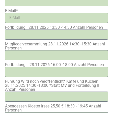
E-Mail*
Fortbildung I 28.11.2026 13:30 -14:30 Anzahl Personen
Mitgliederversammlung 28.11.2026 14:30 -15:30 Anzahl
Personen
Fortbildung II 28.11.2026 16:00 -18:00 Anzahl Personen
Führung Wird noch veröffentlicht* Kaffe und Kuchen
28.11.2025 14:30 -18:00 *Statt MV und Fortbildung II
Anzahl Personen
Abendessen Kloster Irsee 25,50 € 18:30 - 19:45 Anzahl
Personen