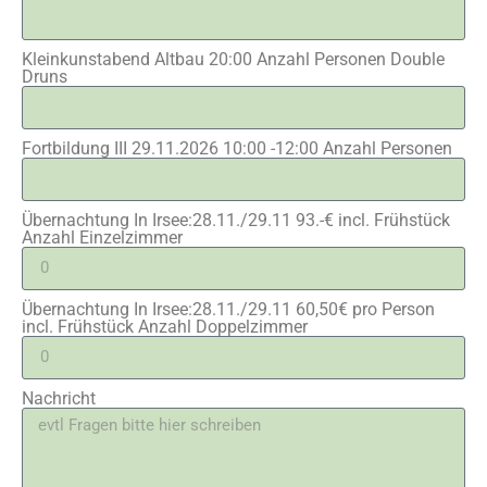
Kleinkunstabend Altbau 20:00 Anzahl Personen Double
Druns
Fortbildung III 29.11.2026 10:00 -12:00 Anzahl Personen
Übernachtung In Irsee:28.11./29.11 93.-€ incl. Frühstück
Anzahl Einzelzimmer
Übernachtung In Irsee:28.11./29.11 60,50€ pro Person
incl. Frühstück Anzahl Doppelzimmer
Nachricht